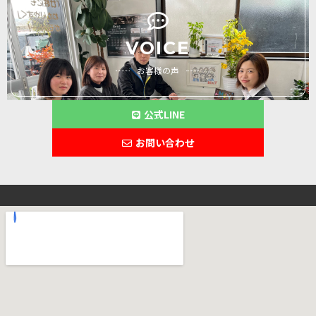
VOICE
お客様の声
公式LINE
お問い合わせ