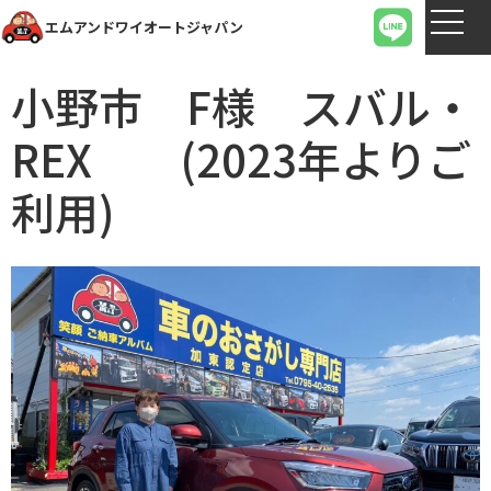
エムアンドワイオートジャパン
小野市 F様 スバル・
REX (2023年よりご
利用)