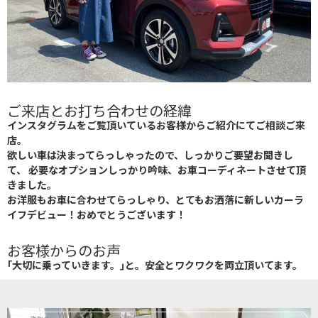
ご来店とお打ち合わせの経緯
インスタグラムをご覧頂いているお客様からご紹介にてご相談ご来
店。
欲しい車は決まってらっしゃったので、しっかりご要望お聞きし
て、 必要なオプションしっかり吟味、お車コーディネートさせて頂
きました。
お洋服もお車に合わせてらっしゃり、とてもお洒落に新しいカーラ
イフデビュー！おめでとうございます！
お客様からのお声
｢大切に乗っていきます。｣と。安全とワクワクを両立頂いてます。