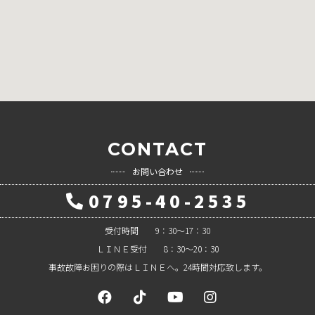
CONTACT
お問い合わせ
0795-40-2535
受付時間 9：30～17：30
ＬＩＮＥ受付 8：30～20：30
事故故障お困りの際はＬＩＮＥへ。24時間対応致します。