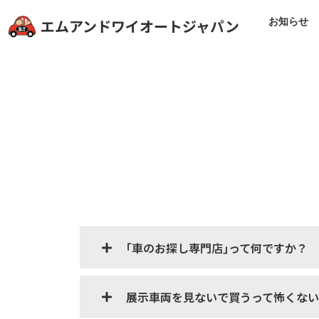
お知らせ
エムアンドワイオートジャパン
｢車のお探し専門店｣って何ですか？
展示車両を見ないで買うって怖くな