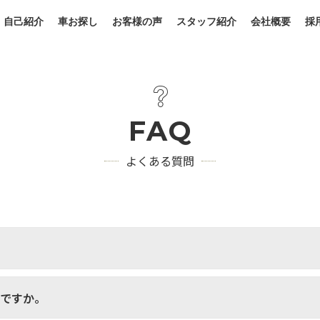
自己紹介
車お探し
お客様の声
スタッフ紹介
会社概要
採
FAQ
よくある質問
いですか。