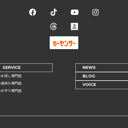
SERVICE
NEWS
のお探し専門店
BLOG
の長持ち専門店
VOICE
のお守り専門店