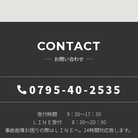
CONTACT
お問い合わせ
0795-40-2535
受付時間 9：30～17：30
ＬＩＮＥ受付 8：30～20：30
事故故障お困りの際はＬＩＮＥへ。24時間対応致します。