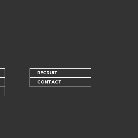
RECRUIT
CONTACT