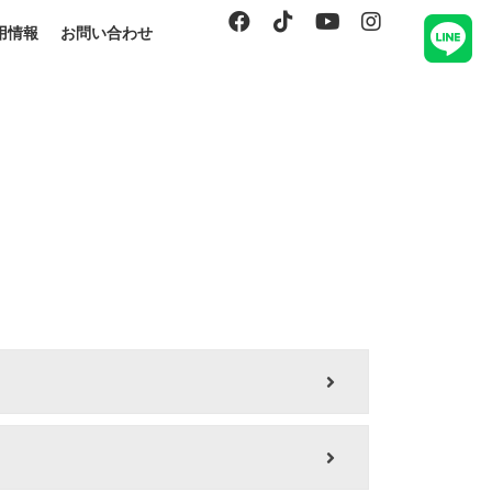
用情報
お問い合わせ