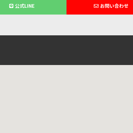
公式LINE
お問い合わせ