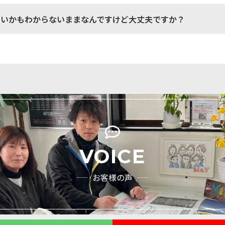
いいかもわからないままなんですけど大丈夫ですか？
VOICE
お客様の声