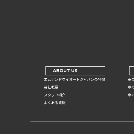
ABOUT US
エムアンドワイオートジャパンの特徴
車
会社概要
車
スタッフ紹介
車
よくある質問