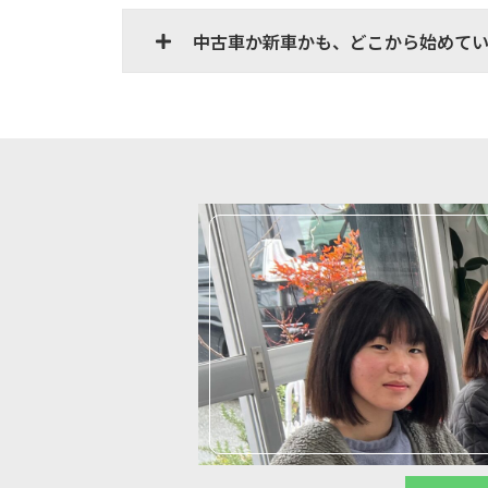
中古車か新車かも、どこから始めて