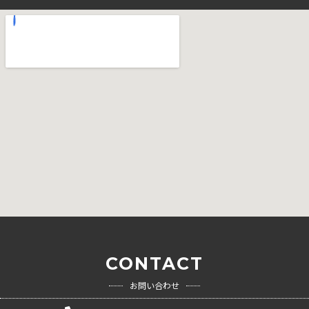
CONTACT
お問い合わせ