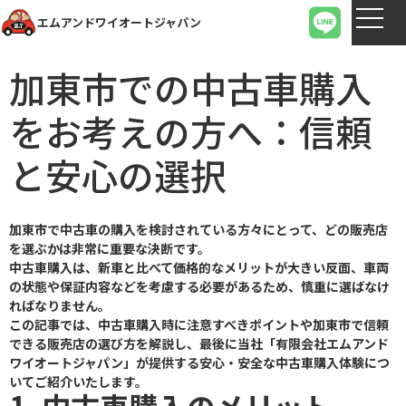
エムアンドワイオートジャパン
加東市での中古車購入
をお考えの方へ：信頼
と安心の選択
加東市で中古車の購入を検討されている方々にとって、どの販売店
を選ぶかは非常に重要な決断です。
中古車購入は、新車と比べて価格的なメリットが大きい反面、車両
の状態や保証内容などを考慮する必要があるため、慎重に選ばなけ
ればなりません。
この記事では、中古車購入時に注意すべきポイントや加東市で信頼
できる販売店の選び方を解説し、最後に当社「有限会社エムアンド
ワイオートジャパン」が提供する安心・安全な中古車購入体験につ
いてご紹介いたします。