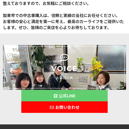
整えておりますので、お気軽にご相談ください。
加東市での中古車購入は、信頼と実績の当社にお任せください。
お客様の安心と満足を第一に考え、最高のカーライフをご提供いた
します。ぜひ、皆様のご来店を心よりお待ちしております。
VOICE
お客様の声
公式LINE
お問い合わせ